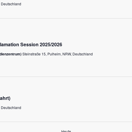
, Deutschland
lamation Session 2025/2026
edienzentrum)
Steinstraße 15, Pulheim, NRW, Deutschland
ahrt)
, Deutschland
Heute