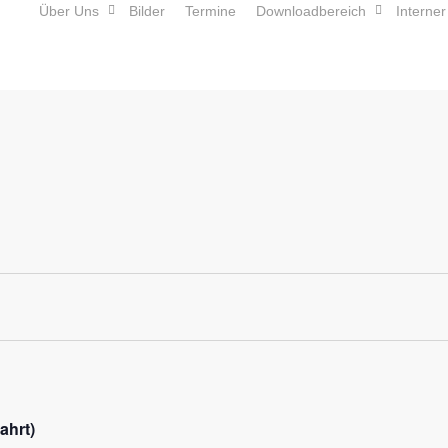
Über Uns
Bilder
Termine
Downloadbereich
Interner
ahrt)