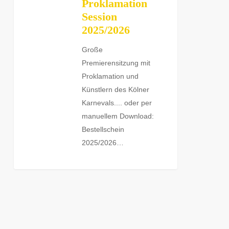
Proklamation
Session
2025/2026
Große
Premierensitzung mit
Proklamation und
Künstlern des Kölner
Karnevals.... oder per
manuellem Download:
Bestellschein
2025/2026…
0