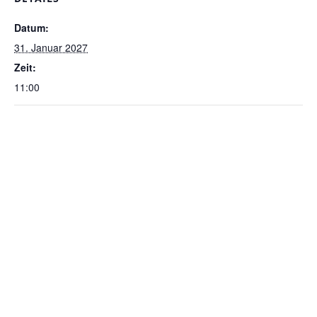
Datum:
31. Januar 2027
Zeit:
11:00