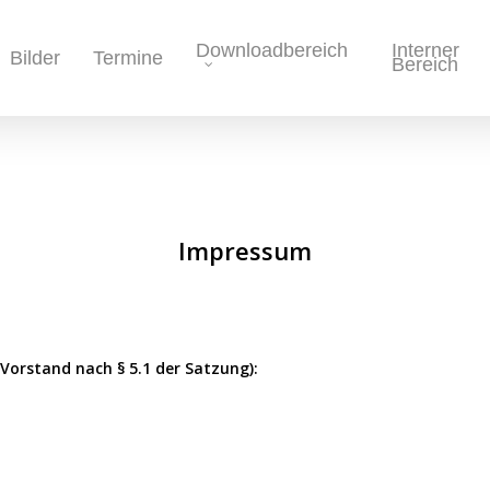
Downloadbereich
Interner
Bilder
Termine
Bereich
Impressum
Vorstand nach § 5.1 der Satzung):