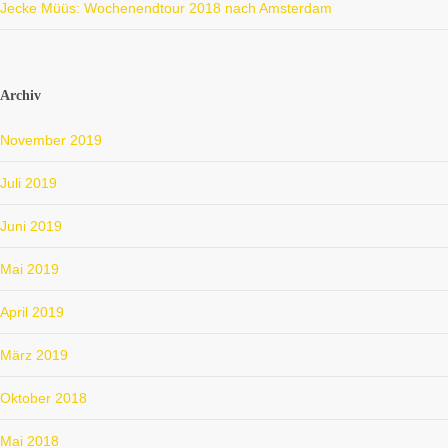
Jecke Müüs: Wochenendtour 2018 nach Amsterdam
Archiv
November 2019
Juli 2019
Juni 2019
Mai 2019
April 2019
März 2019
Oktober 2018
Mai 2018