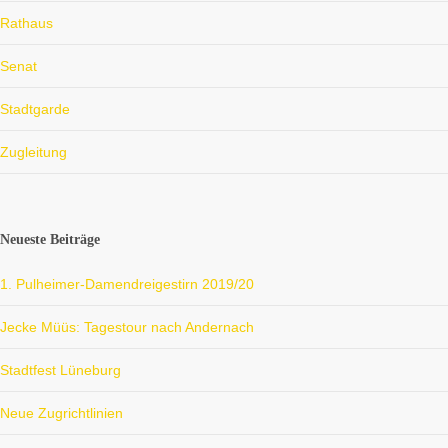
Rathaus
Senat
Stadtgarde
Zugleitung
Neueste Beiträge
1. Pulheimer-Damendreigestirn 2019/20
Jecke Müüs: Tagestour nach Andernach
Stadtfest Lüneburg
Neue Zugrichtlinien