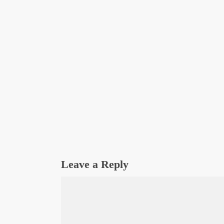
Leave a Reply