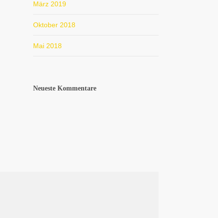
März 2019
Oktober 2018
Mai 2018
Neueste Kommentare