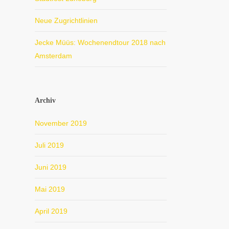
Neue Zugrichtlinien
Jecke Müüs: Wochenendtour 2018 nach
Amsterdam
Archiv
November 2019
Juli 2019
Juni 2019
Mai 2019
April 2019